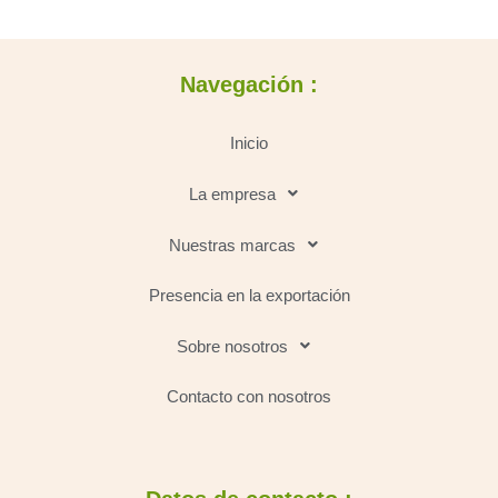
Navegación :
Inicio
La empresa
Nuestras marcas
Presencia en la exportación
Sobre nosotros
Contacto con nosotros