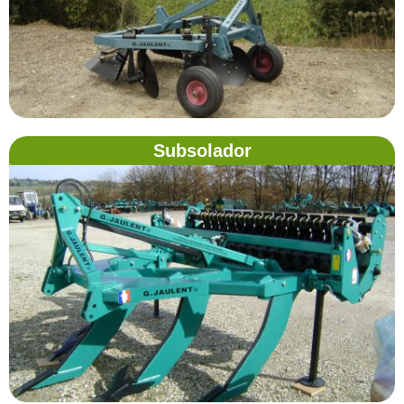
Subsolador