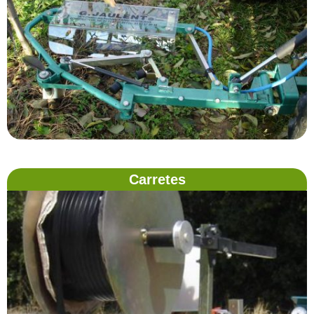
Carretes