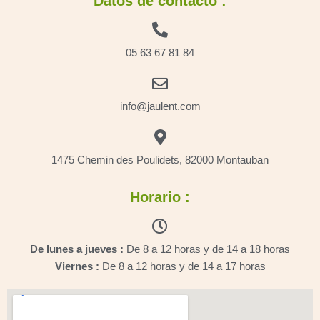
Datos de contacto :
05 63 67 81 84
info@jaulent.com
1475 Chemin des Poulidets, 82000 Montauban
Horario :
De lunes a jueves :
De 8 a 12 horas y de 14 a 18 horas
Viernes :
De 8 a 12 horas y de 14 a 17 horas