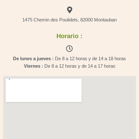
1475 Chemin des Poulidets, 82000 Montauban
Horario :
De lunes a jueves :
De 8 a 12 horas y de 14 a 18 horas
Viernes :
De 8 a 12 horas y de 14 a 17 horas