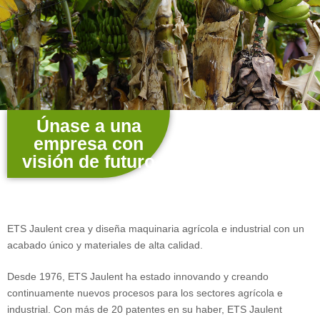
Únase a una
empresa con
visión de futuro
ETS Jaulent crea y diseña maquinaria agrícola e industrial con un
acabado único y materiales de alta calidad.
Desde 1976, ETS Jaulent ha estado innovando y creando
continuamente nuevos procesos para los sectores agrícola e
industrial. Con más de 20 patentes en su haber, ETS Jaulent