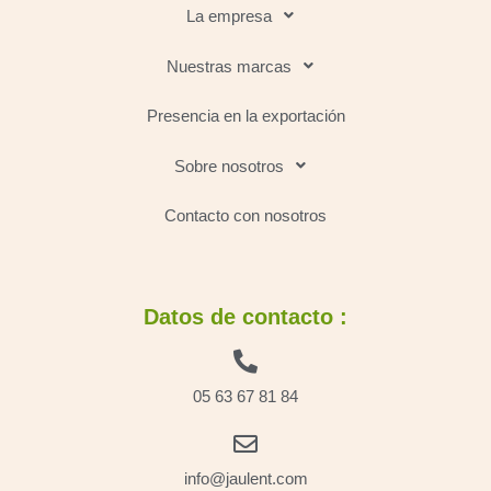
La empresa
Nuestras marcas
Presencia en la exportación
Sobre nosotros
Contacto con nosotros
Datos de contacto :
05 63 67 81 84
info@jaulent.com