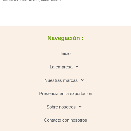
Navegación :
Inicio
La empresa
Nuestras marcas
Presencia en la exportación
Sobre nosotros
Contacto con nosotros