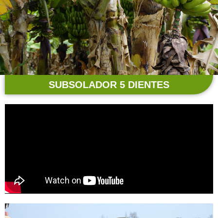
SUBSOLADOR 5 DIENTES