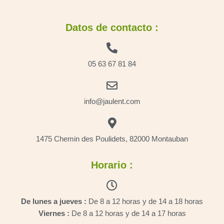
Datos de contacto :
05 63 67 81 84
info@jaulent.com
1475 Chemin des Poulidets, 82000 Montauban
Horario :
De lunes a jueves :
De 8 a 12 horas y de 14 a 18 horas
Viernes :
De 8 a 12 horas y de 14 a 17 horas