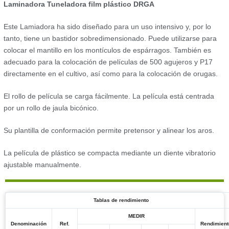
Laminadora Tuneladora film plástico DRGA
Este Lamiadora ha sido diseñado para un uso intensivo y, por lo
tanto, tiene un bastidor sobredimensionado. Puede utilizarse para
colocar el mantillo en los montículos de espárragos. También es
adecuado para la colocación de películas de 500 agujeros y P17
directamente en el cultivo, así como para la colocación de orugas.
El rollo de película se carga fácilmente. La película está centrada
por un rollo de jaula bicónico.
Su plantilla de conformación permite pretensor y alinear los aros.
La película de plástico se compacta mediante un diente vibratorio
ajustable manualmente.
Tablas de rendimiento
MEDIR
Denominación
Ref.
Rendimient