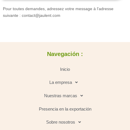
Pour toutes demandes, adressez votre message à l'adresse
suivante : contact@jaulent.com
Navegación :
Inicio
La empresa
Nuestras marcas
Presencia en la exportación
Sobre nosotros