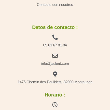
Contacto con nosotros
Datos de contacto :
05 63 67 81 84
info@jaulent.com
1475 Chemin des Poulidets, 82000 Montauban
Horario :