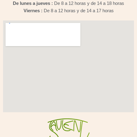
De lunes a jueves :
De 8 a 12 horas y de 14 a 18 horas
Viernes :
De 8 a 12 horas y de 14 a 17 horas