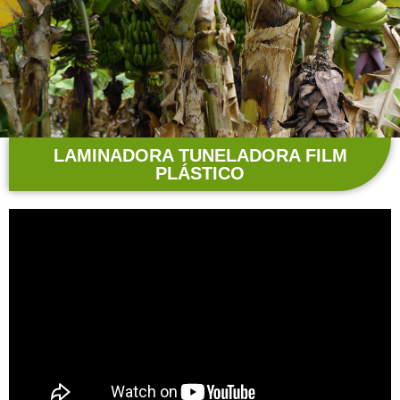
LAMINADORA TUNELADORA FILM
PLÁSTICO