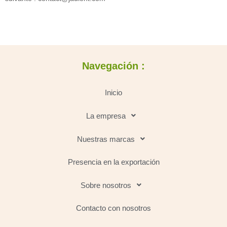
Navegación :
Inicio
La empresa
Nuestras marcas
Presencia en la exportación
Sobre nosotros
Contacto con nosotros