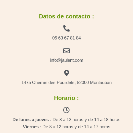
Datos de contacto :
05 63 67 81 84
info@jaulent.com
1475 Chemin des Poulidets, 82000 Montauban
Horario :
De lunes a jueves :
De 8 a 12 horas y de 14 a 18 horas
Viernes :
De 8 a 12 horas y de 14 a 17 horas