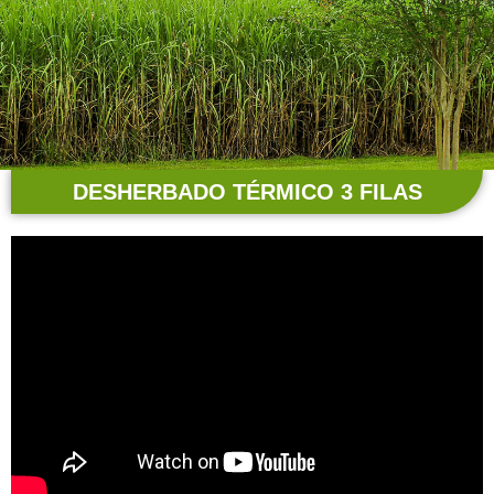
DESHERBADO TÉRMICO 3 FILAS