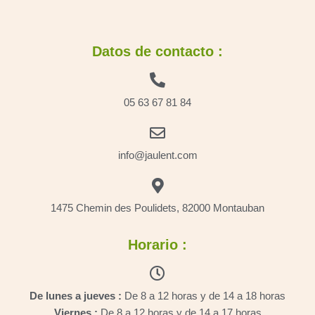
Datos de contacto :
05 63 67 81 84
info@jaulent.com
1475 Chemin des Poulidets, 82000 Montauban
Horario :
De lunes a jueves :
De 8 a 12 horas y de 14 a 18 horas
Viernes :
De 8 a 12 horas y de 14 a 17 horas