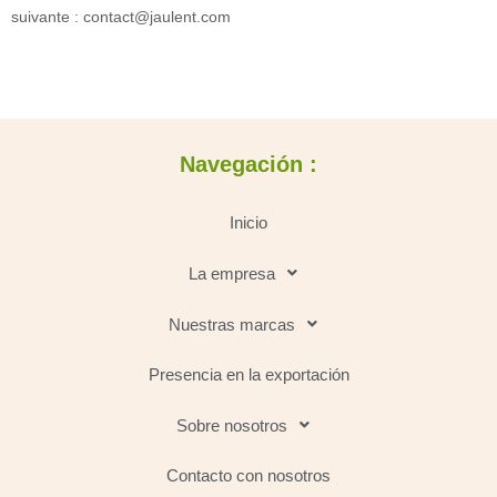
suivante : contact@jaulent.com
Navegación :
Inicio
La empresa
Nuestras marcas
Presencia en la exportación
Sobre nosotros
Contacto con nosotros