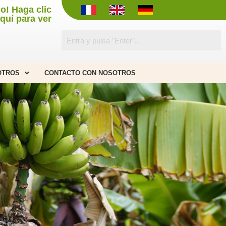
do! Haga clic
quí para ver
OTROS
CONTACTO CON NOSOTROS